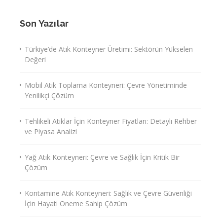
Son Yazılar
Türkiye’de Atık Konteyner Üretimi: Sektörün Yükselen
Değeri
Mobil Atık Toplama Konteyneri: Çevre Yönetiminde
Yenilikçi Çözüm
Tehlikeli Atıklar İçin Konteyner Fiyatları: Detaylı Rehber
ve Piyasa Analizi
Yağ Atık Konteyneri: Çevre ve Sağlık İçin Kritik Bir
Çözüm
Kontamine Atık Konteyneri: Sağlık ve Çevre Güvenliği
İçin Hayati Öneme Sahip Çözüm