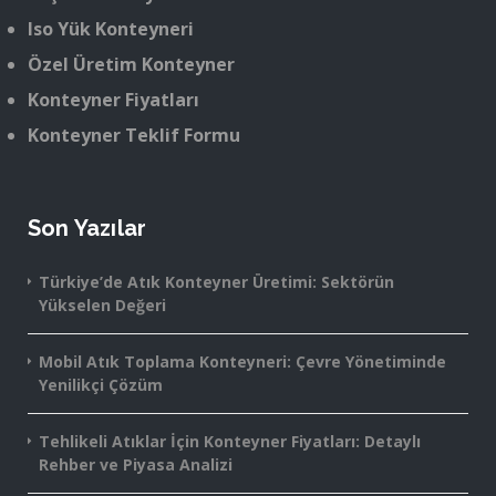
Iso Yük Konteyneri
Özel Üretim Konteyner
Konteyner Fiyatları
Konteyner Teklif Formu
Son Yazılar
Türkiye’de Atık Konteyner Üretimi: Sektörün
Yükselen Değeri
Mobil Atık Toplama Konteyneri: Çevre Yönetiminde
Yenilikçi Çözüm
Tehlikeli Atıklar İçin Konteyner Fiyatları: Detaylı
Rehber ve Piyasa Analizi