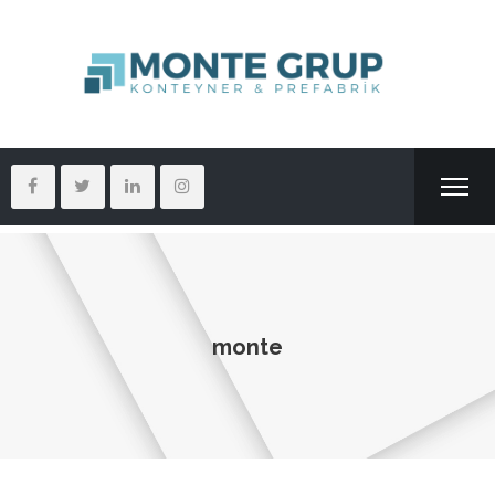
monte