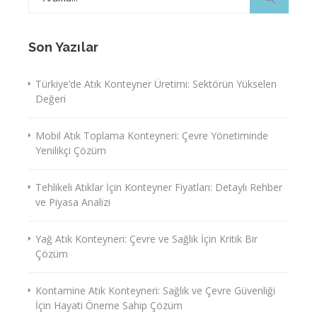
for:
Son Yazılar
Türkiye’de Atık Konteyner Üretimi: Sektörün Yükselen
Değeri
Mobil Atık Toplama Konteyneri: Çevre Yönetiminde
Yenilikçi Çözüm
Tehlikeli Atıklar İçin Konteyner Fiyatları: Detaylı Rehber
ve Piyasa Analizi
Yağ Atık Konteyneri: Çevre ve Sağlık İçin Kritik Bir
Çözüm
Kontamine Atık Konteyneri: Sağlık ve Çevre Güvenliği
İçin Hayati Öneme Sahip Çözüm