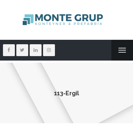
113-Ergil