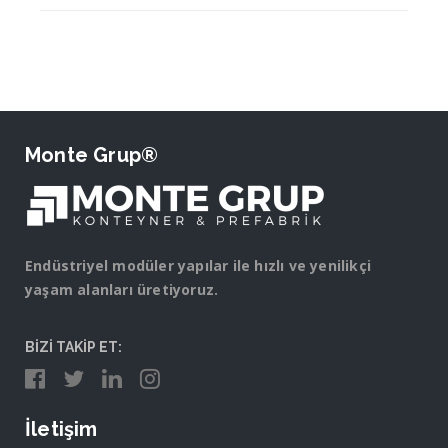
Monte Grup®
Endüstriyel modüler yapılar ile hızlı ve yenilikçi
yaşam alanları üretiyoruz.
BİZİ TAKİP ET:
İletişim