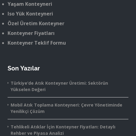
Yaşam Konteyneri
Iso Yük Konteyneri
Özel Üretim Konteyner
Konteyner Fiyatları
Konteyner Teklif Formu
Son Yazılar
Türkiye’de Atık Konteyner Üretimi: Sektörün
Yükselen Değeri
Mobil Atık Toplama Konteyneri: Çevre Yönetiminde
Yenilikçi Çözüm
Tehlikeli Atıklar İçin Konteyner Fiyatları: Detaylı
Rehber ve Piyasa Analizi