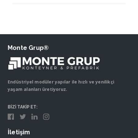
Monte Grup®
Endüstriyel modüler yapılar ile hızlı ve yenilikçi
yaşam alanları üretiyoruz.
BİZİ TAKİP ET:
İletişim