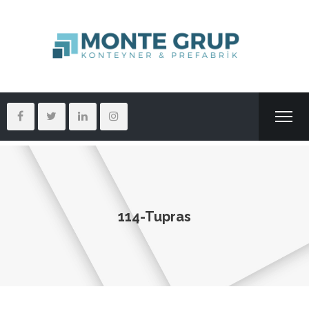
114-Tupras