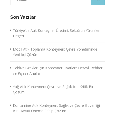
for:
Son Yazılar
Türkiye’de Atık Konteyner Üretimi: Sektörün Yükselen
Değeri
Mobil Atık Toplama Konteyneri: Çevre Yönetiminde
Yenilikçi Çözüm
Tehlikeli Atıklar İçin Konteyner Fiyatları: Detaylı Rehber
ve Piyasa Analizi
Yağ Atık Konteyneri: Çevre ve Sağlık İçin Kritik Bir
Çözüm
Kontamine Atık Konteyneri: Sağlık ve Çevre Güvenliği
İçin Hayati Öneme Sahip Çözüm