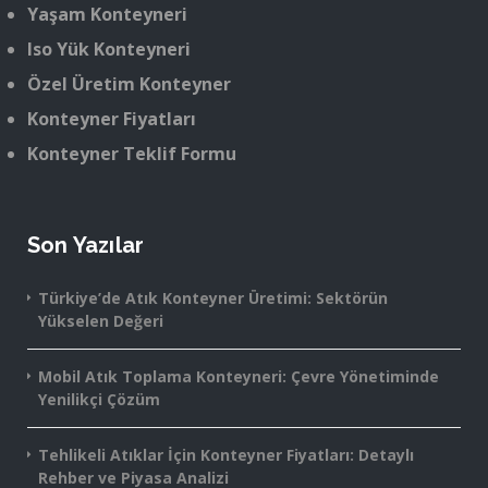
Yaşam Konteyneri
Iso Yük Konteyneri
Özel Üretim Konteyner
Konteyner Fiyatları
Konteyner Teklif Formu
Son Yazılar
Türkiye’de Atık Konteyner Üretimi: Sektörün
Yükselen Değeri
Mobil Atık Toplama Konteyneri: Çevre Yönetiminde
Yenilikçi Çözüm
Tehlikeli Atıklar İçin Konteyner Fiyatları: Detaylı
Rehber ve Piyasa Analizi