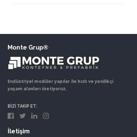
Monte Grup®
Endüstriyel modüler yapılar ile hızlı ve yenilikçi
yaşam alanları üretiyoruz.
BİZİ TAKİP ET:
İletişim