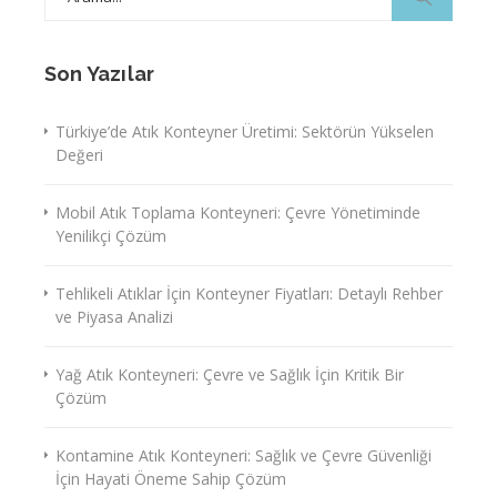
for:
Son Yazılar
Türkiye’de Atık Konteyner Üretimi: Sektörün Yükselen
Değeri
Mobil Atık Toplama Konteyneri: Çevre Yönetiminde
Yenilikçi Çözüm
Tehlikeli Atıklar İçin Konteyner Fiyatları: Detaylı Rehber
ve Piyasa Analizi
Yağ Atık Konteyneri: Çevre ve Sağlık İçin Kritik Bir
Çözüm
Kontamine Atık Konteyneri: Sağlık ve Çevre Güvenliği
İçin Hayati Öneme Sahip Çözüm