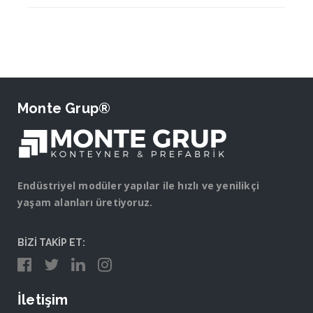
Monte Grup®
Endüstriyel modüler yapılar ile hızlı ve yenilikçi
yaşam alanları üretiyoruz.
BİZİ TAKİP ET:
İletişim