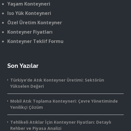
Yaşam Konteyneri
Iso Yük Konteyneri
Özel Üretim Konteyner
Konteyner Fiyatları
Konteyner Teklif Formu
Son Yazılar
Türkiye’de Atık Konteyner Üretimi: Sektörün
Yükselen Değeri
Mobil Atık Toplama Konteyneri: Çevre Yönetiminde
Yenilikçi Çözüm
Tehlikeli Atıklar İçin Konteyner Fiyatları: Detaylı
Rehber ve Piyasa Analizi