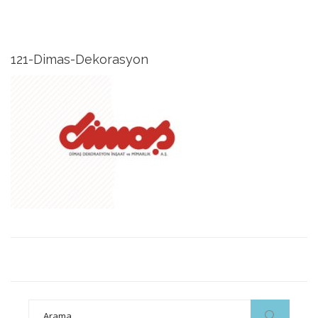
121-Dimas-Dekorasyon
Search