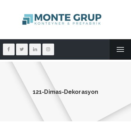
121-Dimas-Dekorasyon