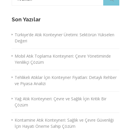
for:
Son Yazılar
Türkiye’de Atık Konteyner Üretimi: Sektörün Yükselen
Değeri
Mobil Atık Toplama Konteyneri: Çevre Yönetiminde
Yenilikçi Çözüm
Tehlikeli Atıklar İçin Konteyner Fiyatları: Detaylı Rehber
ve Piyasa Analizi
Yağ Atık Konteyneri: Çevre ve Sağlık İçin Kritik Bir
Çözüm
Kontamine Atık Konteyneri: Sağlık ve Çevre Güvenliği
İçin Hayati Öneme Sahip Çözüm