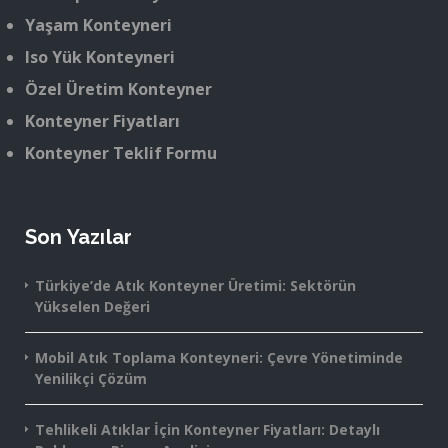
Yaşam Konteyneri
Iso Yük Konteyneri
Özel Üretim Konteyner
Konteyner Fiyatları
Konteyner Teklif Formu
Son Yazılar
Türkiye’de Atık Konteyner Üretimi: Sektörün
Yükselen Değeri
Mobil Atık Toplama Konteyneri: Çevre Yönetiminde
Yenilikçi Çözüm
Tehlikeli Atıklar İçin Konteyner Fiyatları: Detaylı