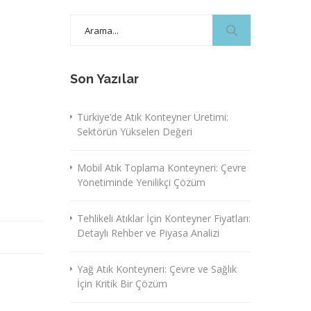
Search
for:
Son Yazılar
Türkiye’de Atık Konteyner Üretimi:
Sektörün Yükselen Değeri
Mobil Atık Toplama Konteyneri: Çevre
Yönetiminde Yenilikçi Çözüm
Tehlikeli Atıklar İçin Konteyner Fiyatları:
Detaylı Rehber ve Piyasa Analizi
Yağ Atık Konteyneri: Çevre ve Sağlık
İçin Kritik Bir Çözüm