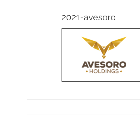
2021-avesoro