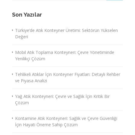
Son Yazılar
Türkiye’de Atık Konteyner Üretimi: Sektörün Yükselen
Değeri
Mobil Atık Toplama Konteyneri: Çevre Yönetiminde
Yenilikçi Çözüm
Tehlikeli Atıklar İçin Konteyner Fiyatları: Detaylı Rehber
ve Piyasa Analizi
Yağ Atık Konteyneri: Çevre ve Sağlık İçin Kritik Bir
Çözüm
Kontamine Atık Konteyneri: Sağlık ve Çevre Güvenliği
İçin Hayati Öneme Sahip Çözüm