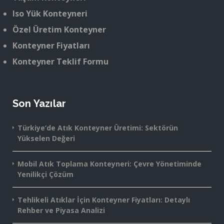
Iso Yük Konteyneri
Özel Üretim Konteyner
Konteyner Fiyatları
Konteyner Teklif Formu
Son Yazılar
Türkiye’de Atık Konteyner Üretimi: Sektörün
Yükselen Değeri
Mobil Atık Toplama Konteyneri: Çevre Yönetiminde
Yenilikçi Çözüm
Tehlikeli Atıklar İçin Konteyner Fiyatları: Detaylı
Rehber ve Piyasa Analizi