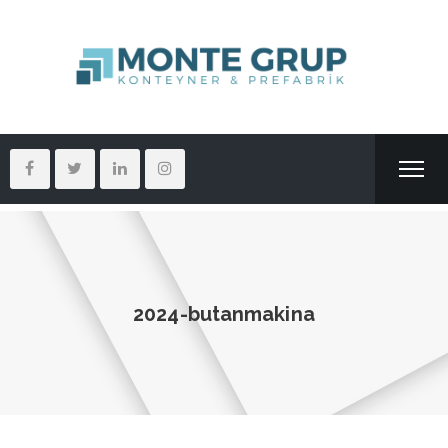
2024-butanmakina