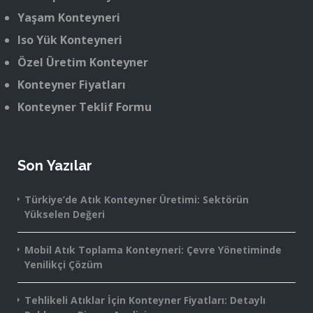
Yaşam Konteyneri
Iso Yük Konteyneri
Özel Üretim Konteyner
Konteyner Fiyatları
Konteyner Teklif Formu
Son Yazılar
Türkiye’de Atık Konteyner Üretimi: Sektörün
Yükselen Değeri
Mobil Atık Toplama Konteyneri: Çevre Yönetiminde
Yenilikçi Çözüm
Tehlikeli Atıklar İçin Konteyner Fiyatları: Detaylı