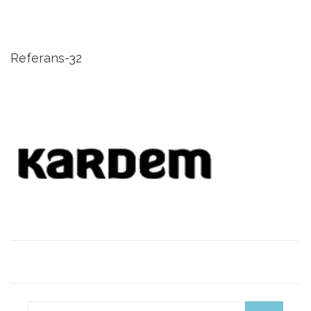
Referans-32
Search