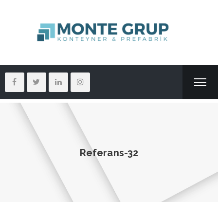
Referans-32