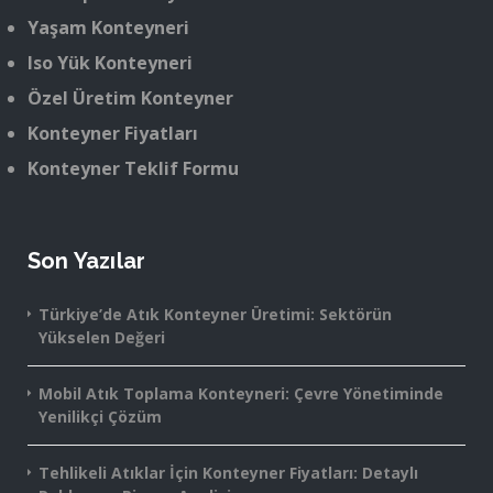
Yaşam Konteyneri
Iso Yük Konteyneri
Özel Üretim Konteyner
Konteyner Fiyatları
Konteyner Teklif Formu
Son Yazılar
Türkiye’de Atık Konteyner Üretimi: Sektörün
Yükselen Değeri
Mobil Atık Toplama Konteyneri: Çevre Yönetiminde
Yenilikçi Çözüm
Tehlikeli Atıklar İçin Konteyner Fiyatları: Detaylı