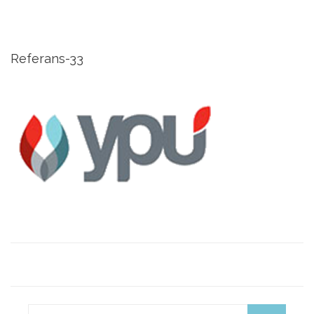
Referans-33
Search