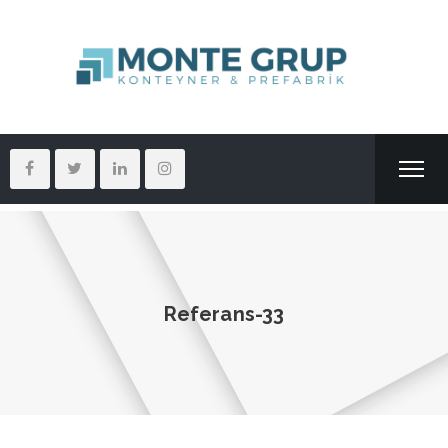
Referans-33