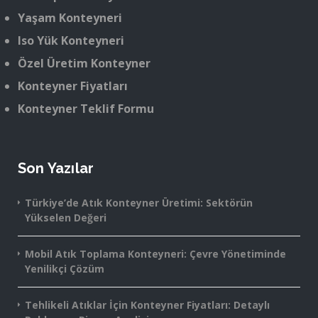
Yaşam Konteyneri
Iso Yük Konteyneri
Özel Üretim Konteyner
Konteyner Fiyatları
Konteyner Teklif Formu
Son Yazılar
Türkiye’de Atık Konteyner Üretimi: Sektörün
Yükselen Değeri
Mobil Atık Toplama Konteyneri: Çevre Yönetiminde
Yenilikçi Çözüm
Tehlikeli Atıklar İçin Konteyner Fiyatları: Detaylı