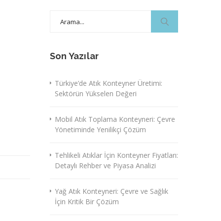
Search
for:
Son Yazılar
Türkiye’de Atık Konteyner Üretimi:
Sektörün Yükselen Değeri
Mobil Atık Toplama Konteyneri: Çevre
Yönetiminde Yenilikçi Çözüm
Tehlikeli Atıklar İçin Konteyner Fiyatları:
Detaylı Rehber ve Piyasa Analizi
Yağ Atık Konteyneri: Çevre ve Sağlık
İçin Kritik Bir Çözüm