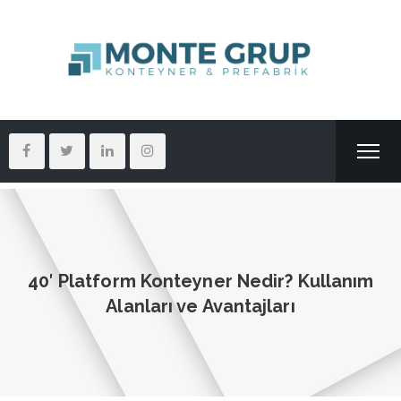
40′ Platform Konteyner Nedir? Kullanım
Alanları ve Avantajları