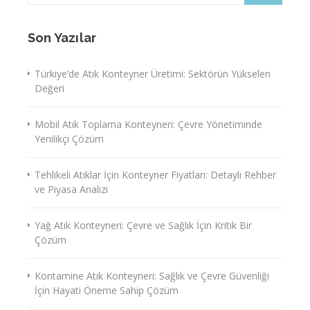
Son Yazılar
Türkiye’de Atık Konteyner Üretimi: Sektörün Yükselen
Değeri
Mobil Atık Toplama Konteyneri: Çevre Yönetiminde
Yenilikçi Çözüm
Tehlikeli Atıklar İçin Konteyner Fiyatları: Detaylı Rehber
ve Piyasa Analizi
Yağ Atık Konteyneri: Çevre ve Sağlık İçin Kritik Bir
Çözüm
Kontamine Atık Konteyneri: Sağlık ve Çevre Güvenliği
İçin Hayati Öneme Sahip Çözüm