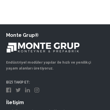
Monte Grup®
Endüstriyel modüler yapılar ile hızlı ve yenilikçi
yaşam alanları üretiyoruz.
BİZİ TAKİP ET:
İletişim