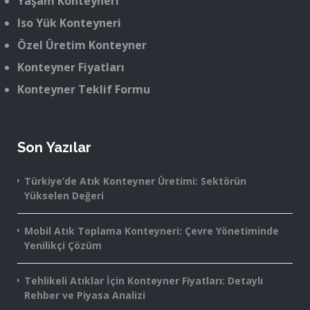
Yaşam Konteyneri
Iso Yük Konteyneri
Özel Üretim Konteyner
Konteyner Fiyatları
Konteyner Teklif Formu
Son Yazılar
Türkiye’de Atık Konteyner Üretimi: Sektörün
Yükselen Değeri
Mobil Atık Toplama Konteyneri: Çevre Yönetiminde
Yenilikçi Çözüm
Tehlikeli Atıklar İçin Konteyner Fiyatları: Detaylı
Rehber ve Piyasa Analizi