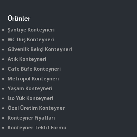
Ürünler
Şantiye Konteyneri
WC Duş Konteyneri
Güvenlik Bekçi Konteyneri
Atık Konteyneri
Cafe Büfe Konteyneri
Metropol Konteyneri
Yaşam Konteyneri
Iso Yük Konteyneri
Özel Üretim Konteyner
Konteyner Fiyatları
Konteyner Teklif Formu