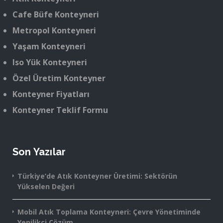
Cafe Büfe Konteyneri
Metropol Konteyneri
Yaşam Konteyneri
Iso Yük Konteyneri
Özel Üretim Konteyner
Konteyner Fiyatları
Konteyner Teklif Formu
Son Yazılar
Türkiye’de Atık Konteyner Üretimi: Sektörün
Yükselen Değeri
Mobil Atık Toplama Konteyneri: Çevre Yönetiminde
Yenilikçi Çözüm