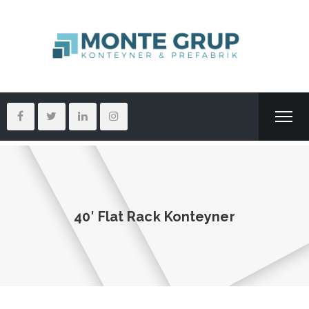
40′ Flat Rack Konteyner