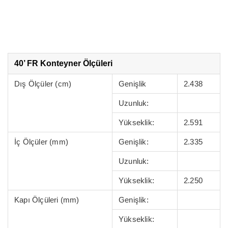
40’ FR Konteyner Ölçüleri
Dış Ölçüler (cm)
Genişlik
2.438
Uzunluk:
Yükseklik:
2.591
İç Ölçüler (mm)
Genişlik:
2.335
Uzunluk:
Yükseklik:
2.250
Kapı Ölçüleri (mm)
Genişlik:
Yükseklik: