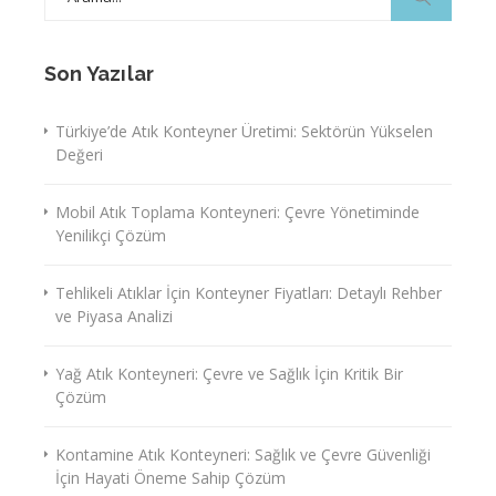
for:
Son Yazılar
Türkiye’de Atık Konteyner Üretimi: Sektörün Yükselen
Değeri
Mobil Atık Toplama Konteyneri: Çevre Yönetiminde
Yenilikçi Çözüm
Tehlikeli Atıklar İçin Konteyner Fiyatları: Detaylı Rehber
ve Piyasa Analizi
Yağ Atık Konteyneri: Çevre ve Sağlık İçin Kritik Bir
Çözüm
Kontamine Atık Konteyneri: Sağlık ve Çevre Güvenliği
İçin Hayati Öneme Sahip Çözüm