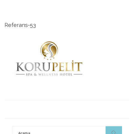
Referans-53
Search