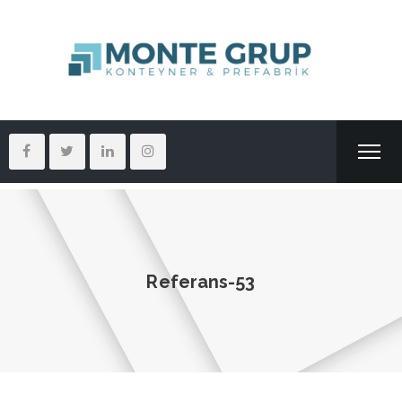
Referans-53