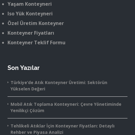
Yaşam Konteyneri
Iso Yük Konteyneri
Özel Üretim Konteyner
Konteyner Fiyatları
Konteyner Teklif Formu
Son Yazılar
Türkiye’de Atık Konteyner Üretimi: Sektörün
Yükselen Değeri
Mobil Atık Toplama Konteyneri: Çevre Yönetiminde
Yenilikçi Çözüm
Tehlikeli Atıklar İçin Konteyner Fiyatları: Detaylı
Rehber ve Piyasa Analizi