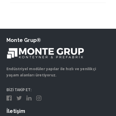
Monte Grup®
Endüstriyel modüler yapılar ile hızlı ve yenilikçi
yaşam alanları üretiyoruz.
BİZİ TAKİP ET:
İletişim