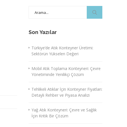
Search
for:
Son Yazılar
Türkiye’de Atık Konteyner Üretimi:
Sektörün Yükselen Değeri
Mobil Atık Toplama Konteyneri: Çevre
Yönetiminde Yenilikçi Çözüm
Tehlikeli Atıklar İçin Konteyner Fiyatları:
Detaylı Rehber ve Piyasa Analizi
Yağ Atık Konteyneri: Çevre ve Sağlık
İçin Kritik Bir Çözüm