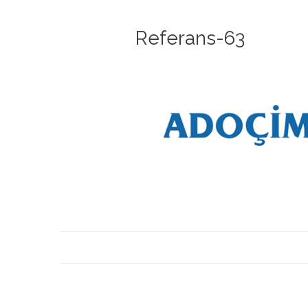
Referans-63