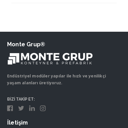
Monte Grup®
Endüstriyel modüler yapılar ile hızlı ve yenilikçi
yaşam alanları üretiyoruz.
BİZİ TAKİP ET:
İletişim