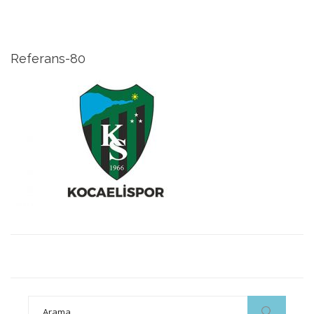
Referans-80
Search