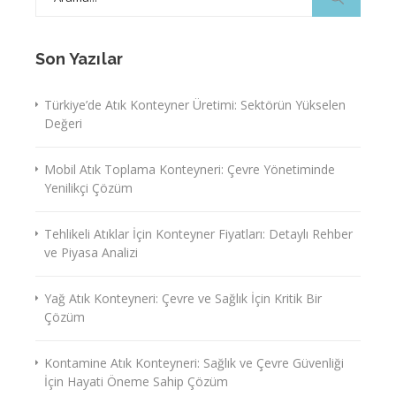
for:
Son Yazılar
Türkiye’de Atık Konteyner Üretimi: Sektörün Yükselen
Değeri
Mobil Atık Toplama Konteyneri: Çevre Yönetiminde
Yenilikçi Çözüm
Tehlikeli Atıklar İçin Konteyner Fiyatları: Detaylı Rehber
ve Piyasa Analizi
Yağ Atık Konteyneri: Çevre ve Sağlık İçin Kritik Bir
Çözüm
Kontamine Atık Konteyneri: Sağlık ve Çevre Güvenliği
İçin Hayati Öneme Sahip Çözüm