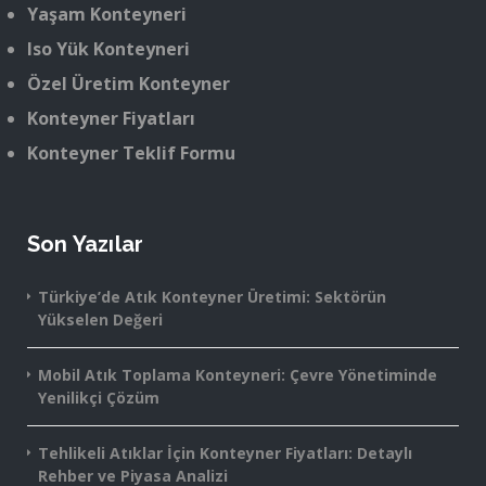
Yaşam Konteyneri
Iso Yük Konteyneri
Özel Üretim Konteyner
Konteyner Fiyatları
Konteyner Teklif Formu
Son Yazılar
Türkiye’de Atık Konteyner Üretimi: Sektörün
Yükselen Değeri
Mobil Atık Toplama Konteyneri: Çevre Yönetiminde
Yenilikçi Çözüm
Tehlikeli Atıklar İçin Konteyner Fiyatları: Detaylı
Rehber ve Piyasa Analizi