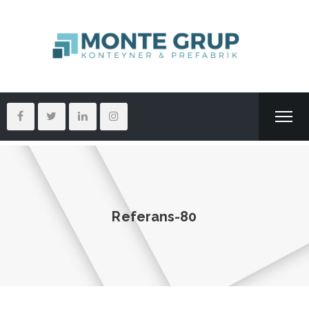
Referans-80