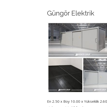
Güngör Elektrik
En 2.50 x Boy 10.00 x Yükseklik 2.60 