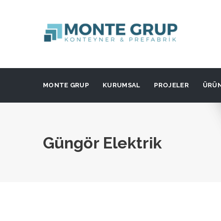
MONTE GRUP
KURUMSAL
PROJELER
ÜRÜ
Güngör Elektrik