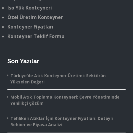
Iso Yük Konteyneri
Özel Üretim Konteyner
Konteyner Fiyatları
Konteyner Teklif Formu
Son Yazılar
Türkiye’de Atık Konteyner Üretimi: Sektörün
Yükselen Değeri
Mobil Atık Toplama Konteyneri: Çevre Yönetiminde
Yenilikçi Çözüm
Tehlikeli Atıklar İçin Konteyner Fiyatları: Detaylı
Rehber ve Piyasa Analizi