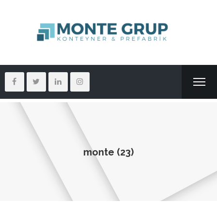
monte (23)