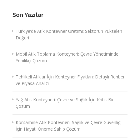
Son Yazılar
Türkiye’de Atık Konteyner Üretimi: Sektörün Yükselen
Değeri
Mobil Atık Toplama Konteyneri: Çevre Yönetiminde
Yenilikçi Çözüm
Tehlikeli Atıklar İçin Konteyner Fiyatları: Detaylı Rehber
ve Piyasa Analizi
Yağ Atık Konteyneri: Çevre ve Sağlık İçin Kritik Bir
Çözüm
Kontamine Atık Konteyneri: Sağlık ve Çevre Güvenliği
İçin Hayati Öneme Sahip Çözüm