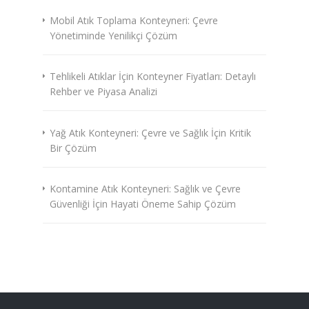
Mobil Atık Toplama Konteyneri: Çevre
Yönetiminde Yenilikçi Çözüm
Tehlikeli Atıklar İçin Konteyner Fiyatları: Detaylı
Rehber ve Piyasa Analizi
Yağ Atık Konteyneri: Çevre ve Sağlık İçin Kritik
Bir Çözüm
Kontamine Atık Konteyneri: Sağlık ve Çevre
Güvenliği İçin Hayati Öneme Sahip Çözüm