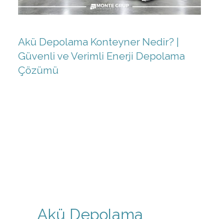
Akü Depolama Konteyner Nedir? |
Güvenli ve Verimli Enerji Depolama
Çözümü
Akü Depolama