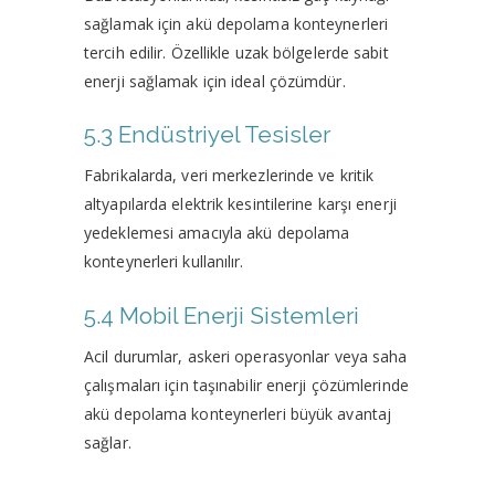
sağlamak için akü depolama konteynerleri
tercih edilir. Özellikle uzak bölgelerde sabit
enerji sağlamak için ideal çözümdür.
5.3 Endüstriyel Tesisler
Fabrikalarda, veri merkezlerinde ve kritik
altyapılarda elektrik kesintilerine karşı enerji
yedeklemesi amacıyla akü depolama
konteynerleri kullanılır.
5.4 Mobil Enerji Sistemleri
Acil durumlar, askeri operasyonlar veya saha
çalışmaları için taşınabilir enerji çözümlerinde
akü depolama konteynerleri büyük avantaj
sağlar.