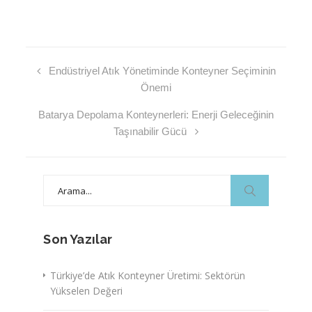
Endüstriyel Atık Yönetiminde Konteyner Seçiminin
Önemi
Batarya Depolama Konteynerleri: Enerji Geleceğinin
Taşınabilir Gücü
Search
for:
Son Yazılar
Türkiye’de Atık Konteyner Üretimi: Sektörün
Yükselen Değeri