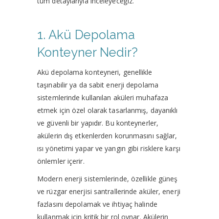
tüm detaylarıyla inceleyeceğiz.
1. Akü Depolama
Konteyner Nedir?
Akü depolama konteyneri, genellikle
taşınabilir ya da sabit enerji depolama
sistemlerinde kullanılan aküleri muhafaza
etmek için özel olarak tasarlanmış, dayanıklı
ve güvenli bir yapıdır. Bu konteynerler,
akülerin dış etkenlerden korunmasını sağlar,
ısı yönetimi yapar ve yangın gibi risklere karşı
önlemler içerir.
Modern enerji sistemlerinde, özellikle güneş
ve rüzgar enerjisi santrallerinde aküler, enerji
fazlasını depolamak ve ihtiyaç halinde
kullanmak için kritik bir rol oynar. Akülerin