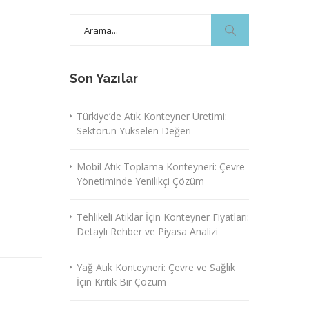
Search
for:
Son Yazılar
Türkiye’de Atık Konteyner Üretimi:
Sektörün Yükselen Değeri
Mobil Atık Toplama Konteyneri: Çevre
Yönetiminde Yenilikçi Çözüm
Tehlikeli Atıklar İçin Konteyner Fiyatları:
Detaylı Rehber ve Piyasa Analizi
Yağ Atık Konteyneri: Çevre ve Sağlık
İçin Kritik Bir Çözüm