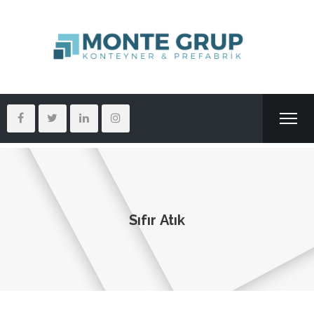
Sıfır Atık