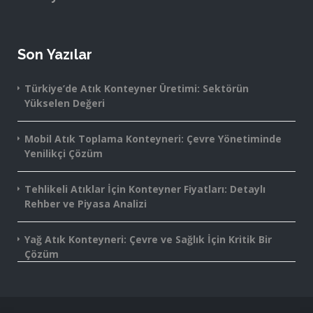
Son Yazılar
Türkiye’de Atık Konteyner Üretimi: Sektörün
Yükselen Değeri
Mobil Atık Toplama Konteyneri: Çevre Yönetiminde
Yenilikçi Çözüm
Tehlikeli Atıklar İçin Konteyner Fiyatları: Detaylı
Rehber ve Piyasa Analizi
Yağ Atık Konteyneri: Çevre ve Sağlık İçin Kritik Bir
Çözüm