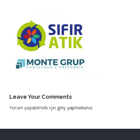
Leave Your Comments
Yorum yapabilmek için
giriş yapmalısınız
.