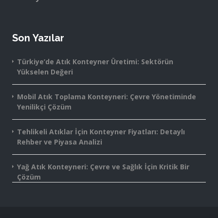
Son Yazılar
Türkiye’de Atık Konteyner Üretimi: Sektörün
Yükselen Değeri
Mobil Atık Toplama Konteyneri: Çevre Yönetiminde
Yenilikçi Çözüm
Tehlikeli Atıklar İçin Konteyner Fiyatları: Detaylı
Rehber ve Piyasa Analizi
Yağ Atık Konteyneri: Çevre ve Sağlık İçin Kritik Bir
Çözüm