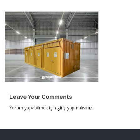
Leave Your Comments
Yorum yapabilmek için
giriş yapmalısınız
.