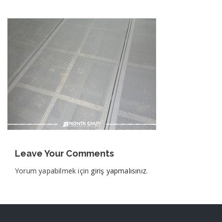
Leave Your Comments
Yorum yapabilmek için
giriş yapmalısınız
.