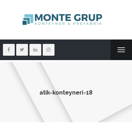
atik-konteyneri-18