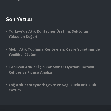
Son Yazılar
Türkiye’de Atık Konteyner Üretimi: Sektörün
Yükselen Değeri
Mobil Atık Toplama Konteyneri: Çevre Yönetiminde
Yenilikçi Çözüm
Tehlikeli Atıklar İçin Konteyner Fiyatları: Detaylı
Rehber ve Piyasa Analizi
Yağ Atık Konteyneri: Çevre ve Sağlık İçin Kritik Bir
Çözüm