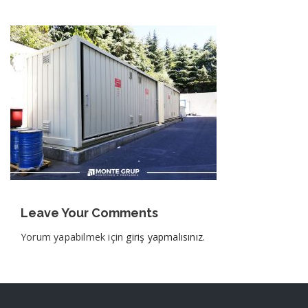
Leave Your Comments
Yorum yapabilmek için
giriş yapmalısınız
.