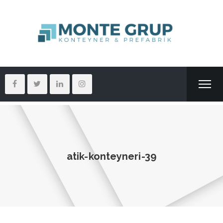
atik-konteyneri-39