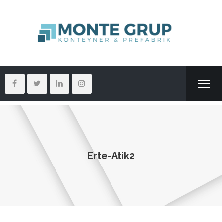
Erte-Atik2