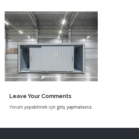
Leave Your Comments
Yorum yapabilmek için
giriş yapmalısınız
.