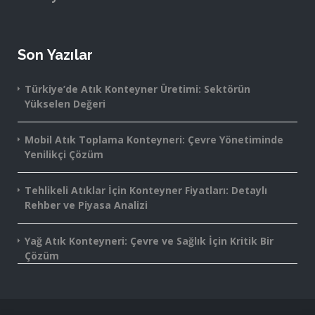
Son Yazılar
Türkiye’de Atık Konteyner Üretimi: Sektörün
Yükselen Değeri
Mobil Atık Toplama Konteyneri: Çevre Yönetiminde
Yenilikçi Çözüm
Tehlikeli Atıklar İçin Konteyner Fiyatları: Detaylı
Rehber ve Piyasa Analizi
Yağ Atık Konteyneri: Çevre ve Sağlık İçin Kritik Bir
Çözüm