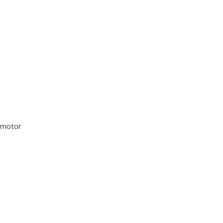
k motor