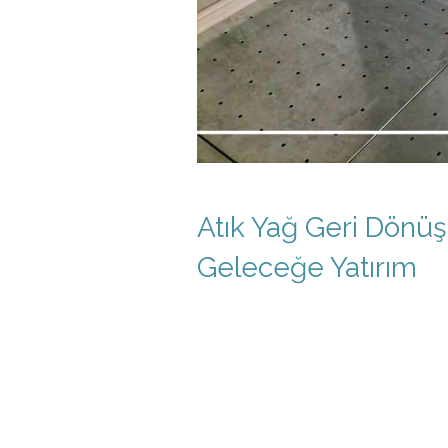
Atık Yağ Geri Dönüş
Geleceğe Yatırım