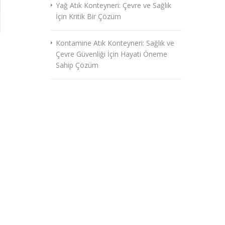
Yağ Atık Konteyneri: Çevre ve Sağlık
İçin Kritik Bir Çözüm
Kontamine Atık Konteyneri: Sağlık ve
Çevre Güvenliği İçin Hayati Öneme
Sahip Çözüm