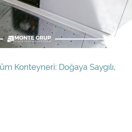
üm Konteyneri: Doğaya Saygılı,