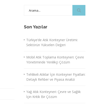
Search
for:
Son Yazılar
Türkiye’de Atık Konteyner Üretimi:
Sektörün Yükselen Değeri
Mobil Atık Toplama Konteyneri: Çevre
Yönetiminde Yenilikçi Çözüm
Tehlikeli Atıklar İçin Konteyner Fiyatları:
Detaylı Rehber ve Piyasa Analizi
Yağ Atık Konteyneri: Çevre ve Sağlık
İçin Kritik Bir Çözüm