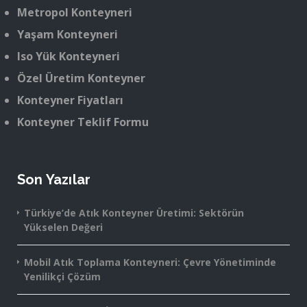
Metropol Konteyneri
Yaşam Konteyneri
Iso Yük Konteyneri
Özel Üretim Konteyner
Konteyner Fiyatları
Konteyner Teklif Formu
Son Yazılar
Türkiye’de Atık Konteyner Üretimi: Sektörün
Yükselen Değeri
Mobil Atık Toplama Konteyneri: Çevre Yönetiminde
Yenilikçi Çözüm