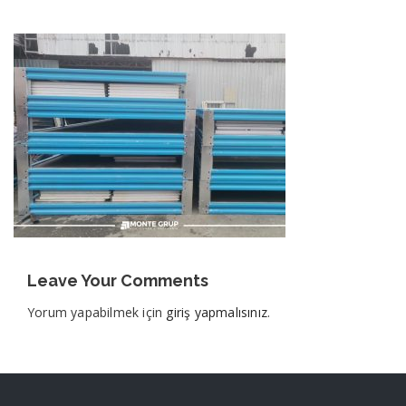
Leave Your Comments
Yorum yapabilmek için
giriş yapmalısınız
.