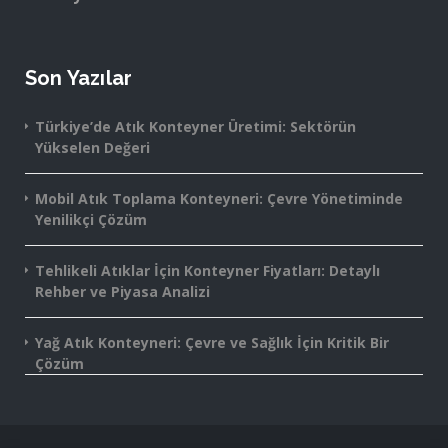
Son Yazılar
Türkiye’de Atık Konteyner Üretimi: Sektörün
Yükselen Değeri
Mobil Atık Toplama Konteyneri: Çevre Yönetiminde
Yenilikçi Çözüm
Tehlikeli Atıklar İçin Konteyner Fiyatları: Detaylı
Rehber ve Piyasa Analizi
Yağ Atık Konteyneri: Çevre ve Sağlık İçin Kritik Bir
Çözüm