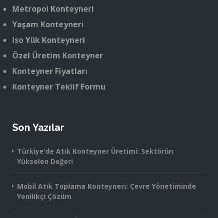
Metropol Konteyneri
Yaşam Konteyneri
Iso Yük Konteyneri
Özel Üretim Konteyner
Konteyner Fiyatları
Konteyner Teklif Formu
Son Yazılar
Türkiye’de Atık Konteyner Üretimi: Sektörün
Yükselen Değeri
Mobil Atık Toplama Konteyneri: Çevre Yönetiminde
Yenilikçi Çözüm