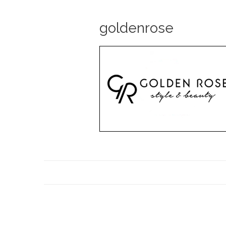
goldenrose