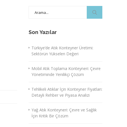
Search
for:
Son Yazılar
Türkiye’de Atık Konteyner Üretimi:
Sektörün Yükselen Değeri
Mobil Atık Toplama Konteyneri: Çevre
Yönetiminde Yenilikçi Çözüm
Tehlikeli Atıklar İçin Konteyner Fiyatları:
Detaylı Rehber ve Piyasa Analizi
Yağ Atık Konteyneri: Çevre ve Sağlık
İçin Kritik Bir Çözüm