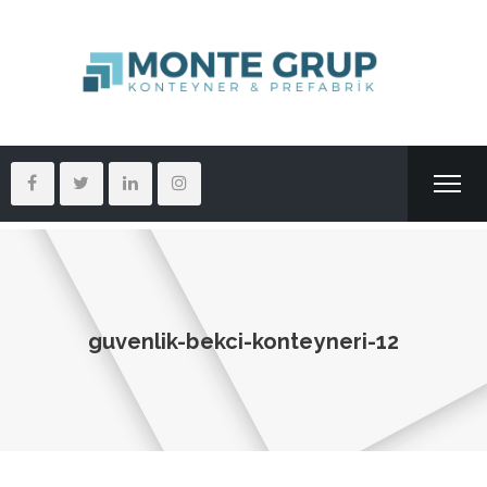
guvenlik-bekci-konteyneri-12