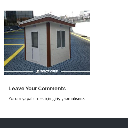
Leave Your Comments
Yorum yapabilmek için
giriş yapmalısınız
.