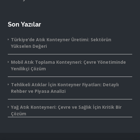
Son Yazılar
Türkiye’de Atık Konteyner Üretimi: Sektörün
Yükselen Değeri
Mobil Atık Toplama Konteyneri: Çevre Yönetiminde
Yenilikçi Çözüm
Tehlikeli Atıklar İçin Konteyner Fiyatları: Detaylı
Rehber ve Piyasa Analizi
Yağ Atık Konteyneri: Çevre ve Sağlık İçin Kritik Bir
Çözüm