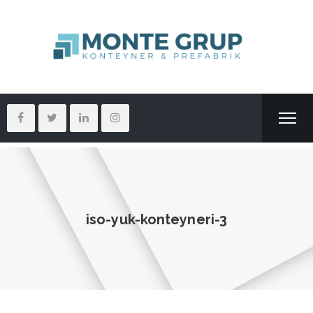
iso-yuk-konteyneri-3