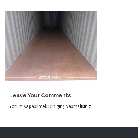
Leave Your Comments
Yorum yapabilmek için
giriş yapmalısınız
.