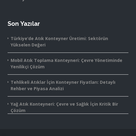
Son Yazılar
Türkiye’de Atık Konteyner Üretimi: Sektörün
Yükselen Değeri
Mobil Atık Toplama Konteyneri: Çevre Yönetiminde
Yenilikçi Çözüm
Tehlikeli Atıklar İçin Konteyner Fiyatları: Detaylı
Rehber ve Piyasa Analizi
Yağ Atık Konteyneri: Çevre ve Sağlık İçin Kritik Bir
Çözüm