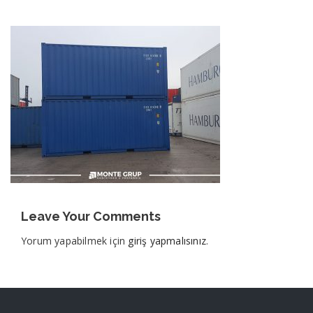
Leave Your Comments
Yorum yapabilmek için
giriş yapmalısınız
.