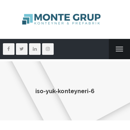
iso-yuk-konteyneri-6