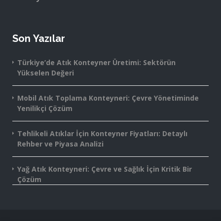
Son Yazılar
Türkiye’de Atık Konteyner Üretimi: Sektörün
Yükselen Değeri
Mobil Atık Toplama Konteyneri: Çevre Yönetiminde
Yenilikçi Çözüm
Tehlikeli Atıklar İçin Konteyner Fiyatları: Detaylı
Rehber ve Piyasa Analizi
Yağ Atık Konteyneri: Çevre ve Sağlık İçin Kritik Bir
Çözüm