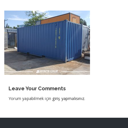
Leave Your Comments
Yorum yapabilmek için
giriş yapmalısınız
.