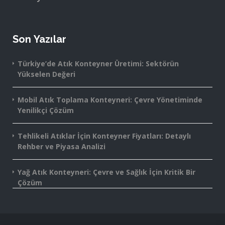
Son Yazılar
Türkiye’de Atık Konteyner Üretimi: Sektörün
Yükselen Değeri
Mobil Atık Toplama Konteyneri: Çevre Yönetiminde
Yenilikçi Çözüm
Tehlikeli Atıklar İçin Konteyner Fiyatları: Detaylı
Rehber ve Piyasa Analizi
Yağ Atık Konteyneri: Çevre ve Sağlık İçin Kritik Bir
Çözüm