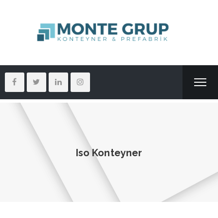
Iso Konteyner