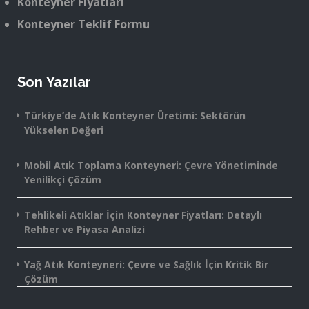
Konteyner Fiyatları
Konteyner Teklif Formu
Son Yazılar
Türkiye’de Atık Konteyner Üretimi: Sektörün
Yükselen Değeri
Mobil Atık Toplama Konteyneri: Çevre Yönetiminde
Yenilikçi Çözüm
Tehlikeli Atıklar İçin Konteyner Fiyatları: Detaylı
Rehber ve Piyasa Analizi
Yağ Atık Konteyneri: Çevre ve Sağlık İçin Kritik Bir
Çözüm