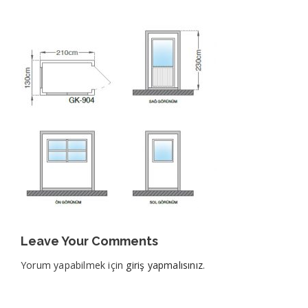
Leave Your Comments
Yorum yapabilmek için
giriş yapmalısınız
.