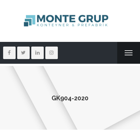
GK904-2020