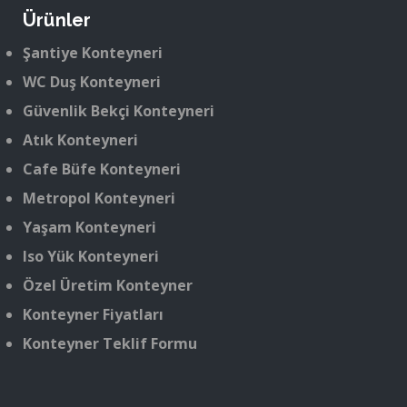
Ürünler
Şantiye Konteyneri
WC Duş Konteyneri
Güvenlik Bekçi Konteyneri
Atık Konteyneri
Cafe Büfe Konteyneri
Metropol Konteyneri
Yaşam Konteyneri
Iso Yük Konteyneri
Özel Üretim Konteyner
Konteyner Fiyatları
Konteyner Teklif Formu