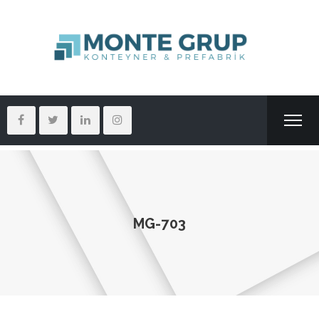
MG-703