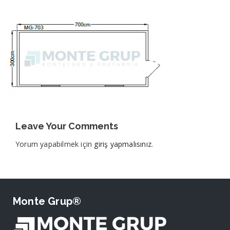
Leave Your Comments
Yorum yapabilmek için
giriş yapmalısınız
.
Monte Grup®