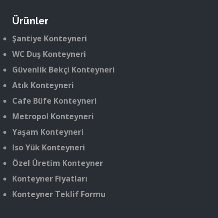
Ürünler
Şantiye Konteyneri
WC Duş Konteyneri
Güvenlik Bekçi Konteyneri
Atık Konteyneri
Cafe Büfe Konteyneri
Metropol Konteyneri
Yaşam Konteyneri
Iso Yük Konteyneri
Özel Üretim Konteyner
Konteyner Fiyatları
Konteyner Teklif Formu