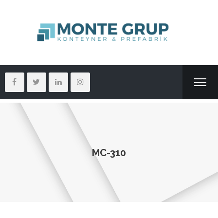
MC-310