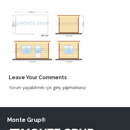
Leave Your Comments
Yorum yapabilmek için
giriş yapmalısınız
.
Monte Grup®