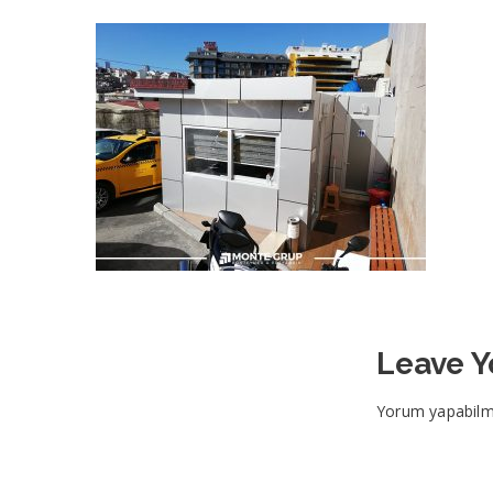
Leave 
Yorum yapabilm