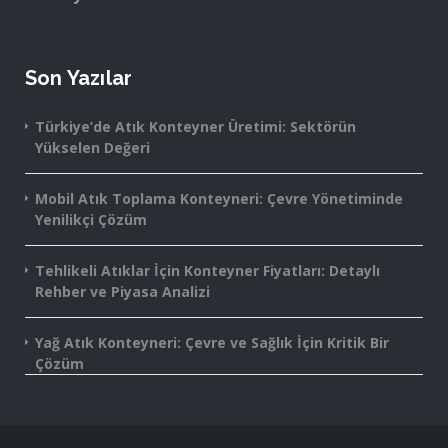
Son Yazılar
Türkiye’de Atık Konteyner Üretimi: Sektörün
Yükselen Değeri
Mobil Atık Toplama Konteyneri: Çevre Yönetiminde
Yenilikçi Çözüm
Tehlikeli Atıklar İçin Konteyner Fiyatları: Detaylı
Rehber ve Piyasa Analizi
Yağ Atık Konteyneri: Çevre ve Sağlık İçin Kritik Bir
Çözüm