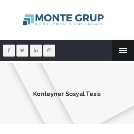
Konteyner Sosyal Tesis