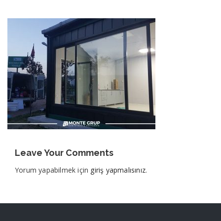
Leave Your Comments
Yorum yapabilmek için
giriş yapmalısınız
.