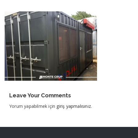
Leave Your Comments
Yorum yapabilmek için
giriş yapmalısınız
.