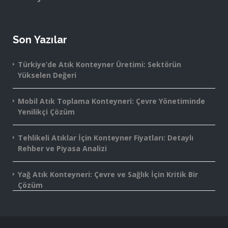
Son Yazılar
Türkiye’de Atık Konteyner Üretimi: Sektörün
Yükselen Değeri
Mobil Atık Toplama Konteyneri: Çevre Yönetiminde
Yenilikçi Çözüm
Tehlikeli Atıklar İçin Konteyner Fiyatları: Detaylı
Rehber ve Piyasa Analizi
Yağ Atık Konteyneri: Çevre ve Sağlık İçin Kritik Bir
Çözüm