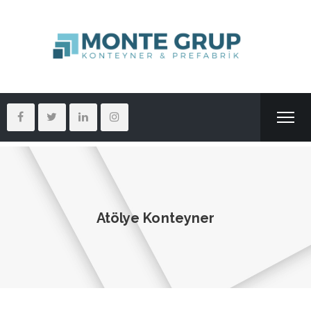
Atölye Konteyner