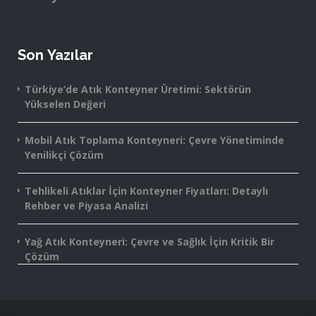
Son Yazılar
Türkiye’de Atık Konteyner Üretimi: Sektörün
Yükselen Değeri
Mobil Atık Toplama Konteyneri: Çevre Yönetiminde
Yenilikçi Çözüm
Tehlikeli Atıklar İçin Konteyner Fiyatları: Detaylı
Rehber ve Piyasa Analizi
Yağ Atık Konteyneri: Çevre ve Sağlık İçin Kritik Bir
Çözüm