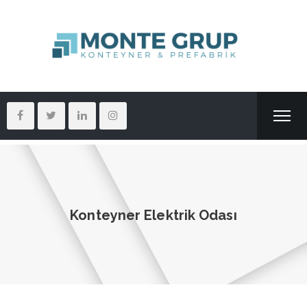
Konteyner Elektrik Odası