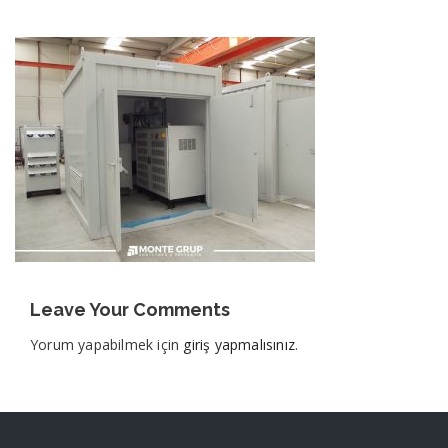
Leave Your Comments
Yorum yapabilmek için
giriş yapmalısınız
.