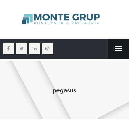
pegasus