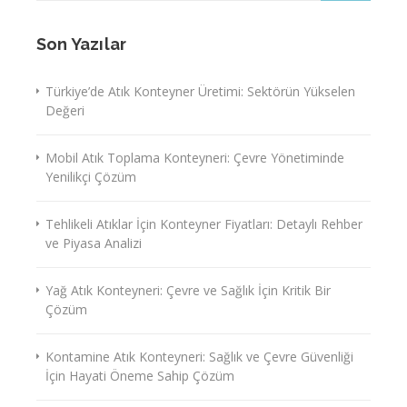
Son Yazılar
Türkiye’de Atık Konteyner Üretimi: Sektörün Yükselen
Değeri
Mobil Atık Toplama Konteyneri: Çevre Yönetiminde
Yenilikçi Çözüm
Tehlikeli Atıklar İçin Konteyner Fiyatları: Detaylı Rehber
ve Piyasa Analizi
Yağ Atık Konteyneri: Çevre ve Sağlık İçin Kritik Bir
Çözüm
Kontamine Atık Konteyneri: Sağlık ve Çevre Güvenliği
İçin Hayati Öneme Sahip Çözüm