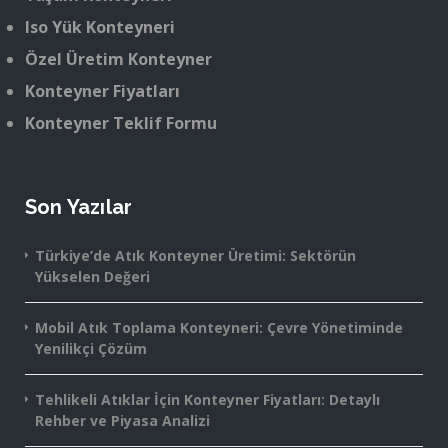
Iso Yük Konteyneri
Özel Üretim Konteyner
Konteyner Fiyatları
Konteyner Teklif Formu
Son Yazılar
Türkiye’de Atık Konteyner Üretimi: Sektörün
Yükselen Değeri
Mobil Atık Toplama Konteyneri: Çevre Yönetiminde
Yenilikçi Çözüm
Tehlikeli Atıklar İçin Konteyner Fiyatları: Detaylı
Rehber ve Piyasa Analizi