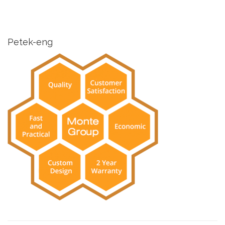
Petek-eng