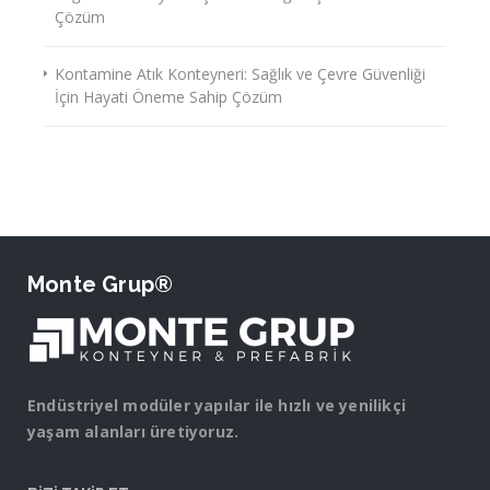
Çözüm
Kontamine Atık Konteyneri: Sağlık ve Çevre Güvenliği
İçin Hayati Öneme Sahip Çözüm
Monte Grup®
Endüstriyel modüler yapılar ile hızlı ve yenilikçi
yaşam alanları üretiyoruz.