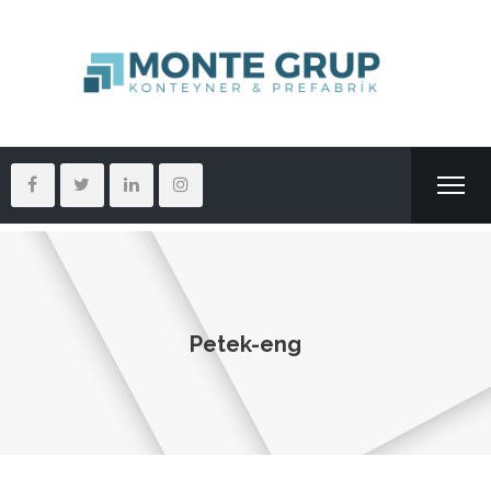
Petek-eng