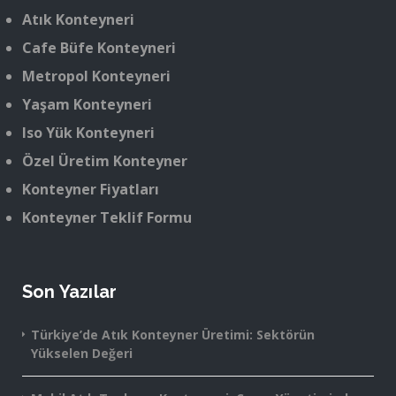
Atık Konteyneri
Cafe Büfe Konteyneri
Metropol Konteyneri
Yaşam Konteyneri
Iso Yük Konteyneri
Özel Üretim Konteyner
Konteyner Fiyatları
Konteyner Teklif Formu
Son Yazılar
Türkiye’de Atık Konteyner Üretimi: Sektörün
Yükselen Değeri