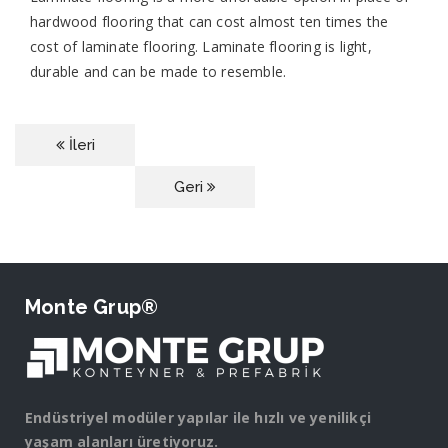
hardwood flooring that can cost almost ten times the
cost of laminate flooring. Laminate flooring is light,
durable and can be made to resemble.
İleri
Geri
Monte Grup®
Endüstriyel modüler yapılar ile hızlı ve yenilikçi
yaşam alanları üretiyoruz.