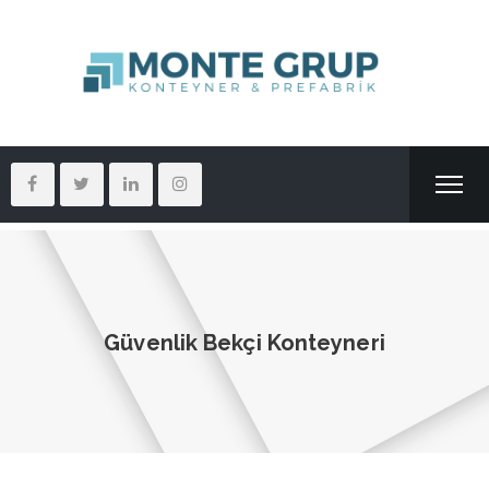
Güvenlik Bekçi Konteyneri