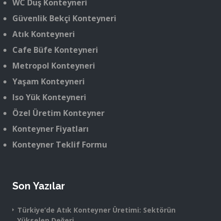
WC Duş Konteyneri
Güvenlik Bekçi Konteyneri
Atık Konteyneri
Cafe Büfe Konteyneri
Metropol Konteyneri
Yaşam Konteyneri
Iso Yük Konteyneri
Özel Üretim Konteyner
Konteyner Fiyatları
Konteyner Teklif Formu
Son Yazılar
Türkiye’de Atık Konteyner Üretimi: Sektörün
Yükselen Değeri