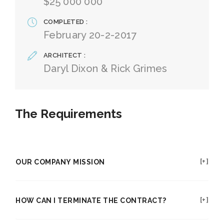
$25 000 000
COMPLETED
February 20-2-2017
ARCHITECT
Daryl Dixon & Rick Grimes
The Requirements
OUR COMPANY MISSION
HOW CAN I TERMINATE THE CONTRACT?