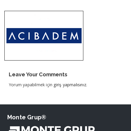
Leave Your Comments
Yorum yapabilmek için
giriş yapmalısınız
.
Monte Grup®