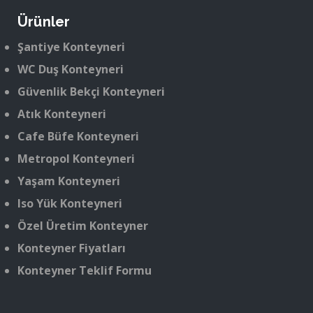
Ürünler
Şantiye Konteyneri
WC Duş Konteyneri
Güvenlik Bekçi Konteyneri
Atık Konteyneri
Cafe Büfe Konteyneri
Metropol Konteyneri
Yaşam Konteyneri
Iso Yük Konteyneri
Özel Üretim Konteyner
Konteyner Fiyatları
Konteyner Teklif Formu