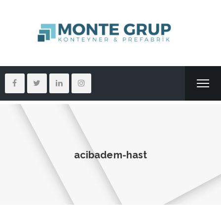
acibadem-hast