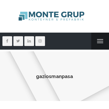
gaziosmanpasa