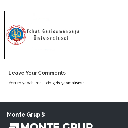
Leave Your Comments
Yorum yapabilmek için
giriş yapmalısınız
.
Monte Grup®