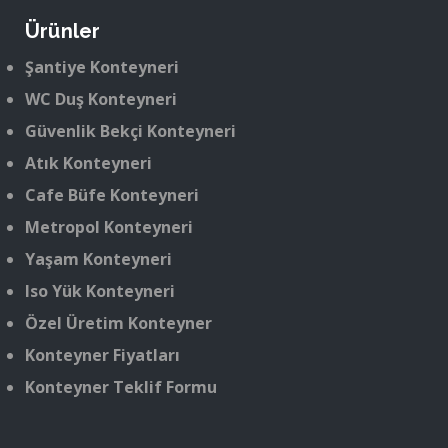
Ürünler
Şantiye Konteyneri
WC Duş Konteyneri
Güvenlik Bekçi Konteyneri
Atık Konteyneri
Cafe Büfe Konteyneri
Metropol Konteyneri
Yaşam Konteyneri
Iso Yük Konteyneri
Özel Üretim Konteyner
Konteyner Fiyatları
Konteyner Teklif Formu