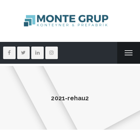
2021-rehau2