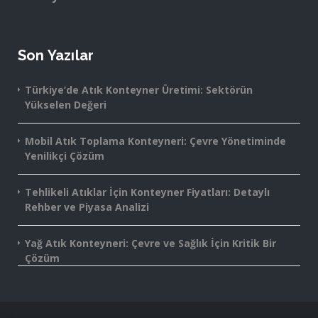
Son Yazılar
Türkiye’de Atık Konteyner Üretimi: Sektörün
Yükselen Değeri
Mobil Atık Toplama Konteyneri: Çevre Yönetiminde
Yenilikçi Çözüm
Tehlikeli Atıklar İçin Konteyner Fiyatları: Detaylı
Rehber ve Piyasa Analizi
Yağ Atık Konteyneri: Çevre ve Sağlık İçin Kritik Bir
Çözüm