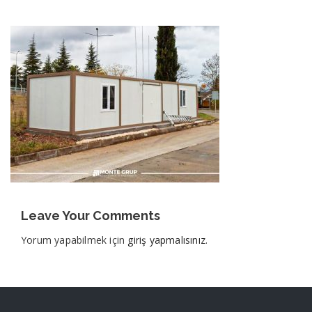
Leave Your Comments
Yorum yapabilmek için
giriş yapmalısınız
.